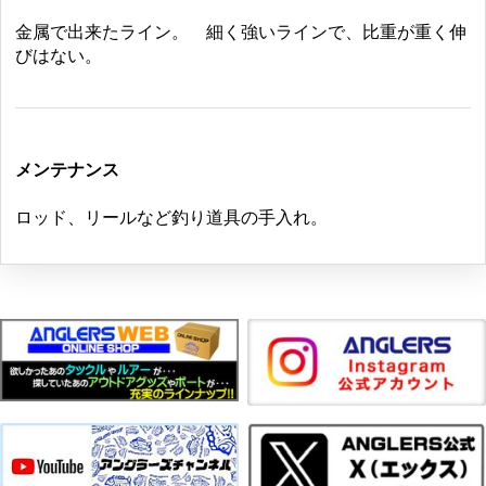
金属で出来たライン。 細く強いラインで、比重が重く伸
びはない。
メンテナンス
ロッド、リールなど釣り道具の手入れ。