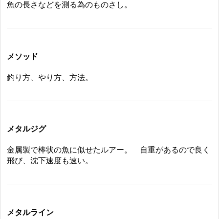
魚の長さなどを測る為のものさし。
メソッド
釣り方、やり方、方法。
メタルジグ
金属製で棒状の魚に似せたルアー。 自重があるので良く
飛び、沈下速度も速い。
メタルライン