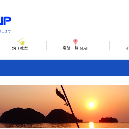
供します
釣り教室
店舗一覧 MAP