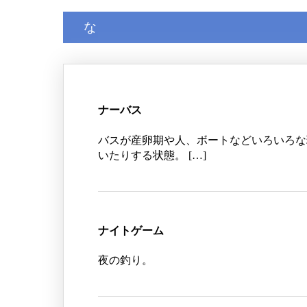
な
ナーバス
バスが産卵期や人、ボートなどいろいろな
いたりする状態。 […]
ナイトゲーム
夜の釣り。