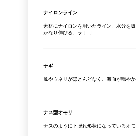
ナイロンライン
素材にナイロンを用いたライン。水分を吸
かなり伸びる。ラ […]
ナギ
風やウネリがほとんどなく、海面が穏やか
ナス型オモリ
ナスのように下膨れ形状になっているオモ