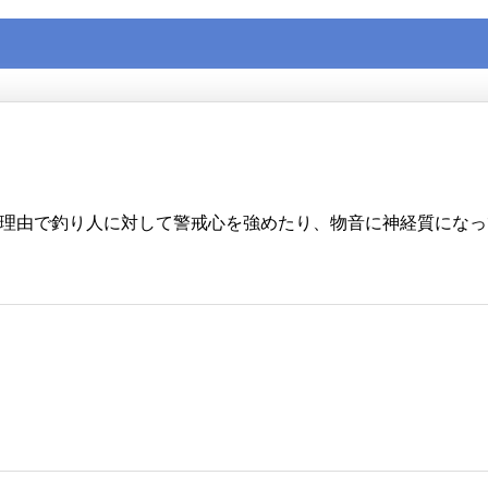
理由で釣り人に対して警戒心を強めたり、物音に神経質になっ