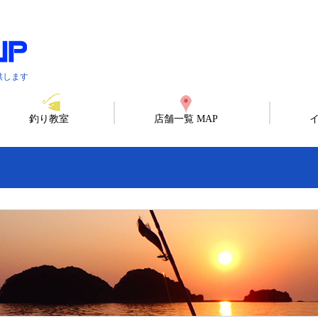
供します
釣り教室
店舗一覧 MAP