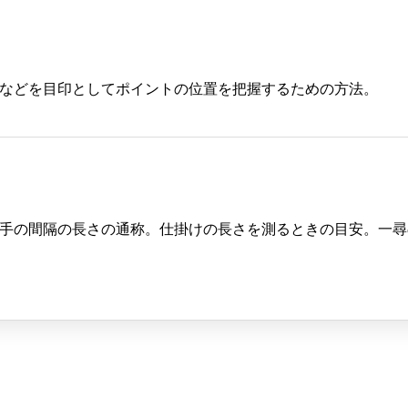
などを目印としてポイントの位置を把握するための方法。
手の間隔の長さの通称。仕掛けの長さを測るときの目安。一尋