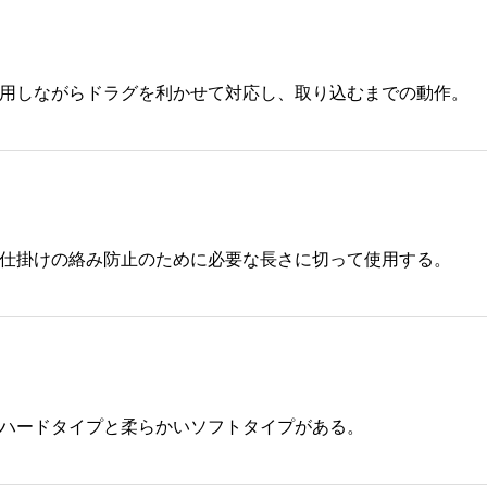
用しながらドラグを利かせて対応し、取り込むまでの動作。
仕掛けの絡み防止のために必要な長さに切って使用する。
ハードタイプと柔らかいソフトタイプがある。