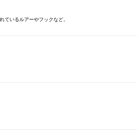
れているルアーやフックなど。