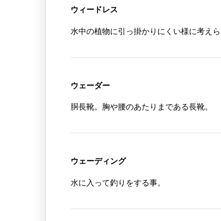
ウィードレス
水中の植物に引っ掛かりにくい様に考えら
ウェーダー
胴長靴。胸や腰のあたりまである長靴。
ウェーディング
水に入って釣りをする事。