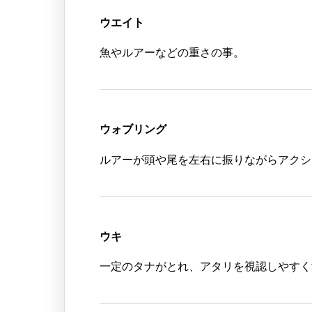
ウエイト
魚やルアーなどの重さの事。
ウォブリング
ルアーが頭や尾を左右に振りながらアクシ
ウキ
一定のタナがとれ、アタリを視認しやすく