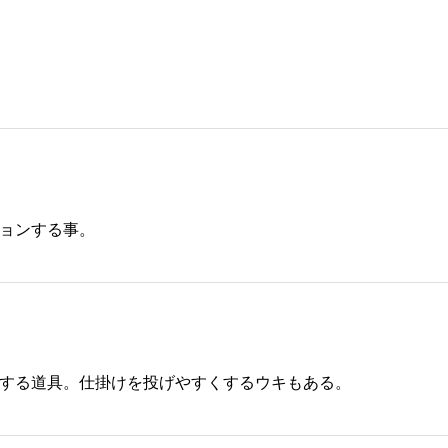
ョンする事。
する道具。仕掛けを投げやすくするウキもある。