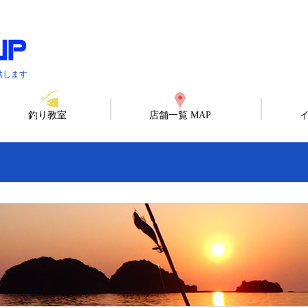
供します
釣り教室
店舗一覧 MAP