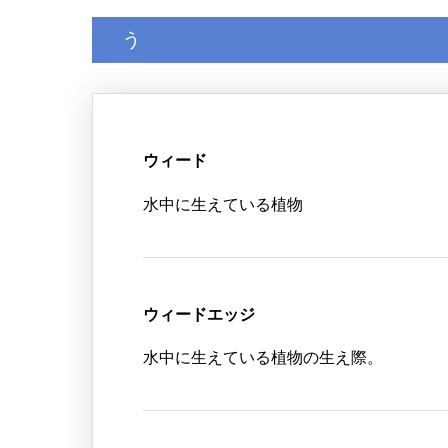
う
ウィード
水中に生えている植物
ウィードエッジ
水中に生えている植物の生え際。