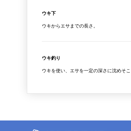
ウキ下
ウキからエサまでの長さ。
ウキ釣り
ウキを使い、エサを一定の深さに沈めそこ