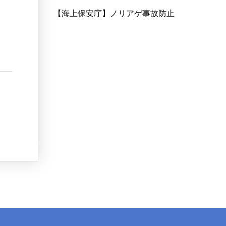
【海上保安庁】ノリアゲ事故防止