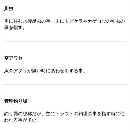
川虫
川に住む水棲昆虫の事。主にトビケラやカゲロウの幼虫の
事を指す。
空アワセ
魚のアタリが無い時にあわせをする事。
管理釣り場
釣り堀の総称だが、主にトラウトの釣堀の事を指す時に使
われる事が多い。