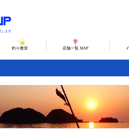
供します
釣り教室
店舗一覧 MAP