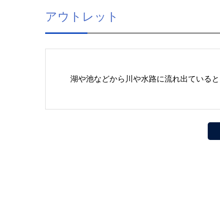
アウトレット
湖や池などから川や水路に流れ出ていると