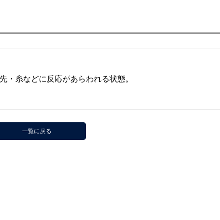
先・糸などに反応があらわれる状態。
一覧に戻る