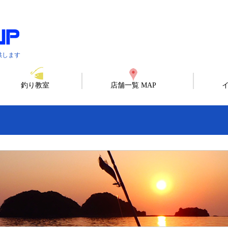
供します
釣り教室
店舗一覧 MAP