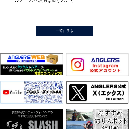
ルアーの不規則な動きのこと。
一覧に戻る