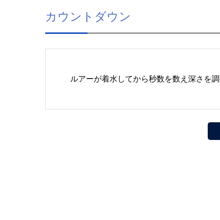
カウントダウン
ルアーが着水してから秒数を数え深さを調