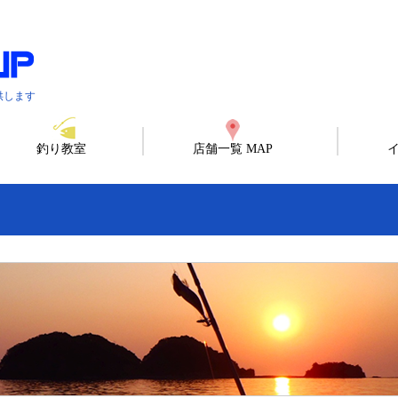
供します
釣り教室
店舗一覧 MAP