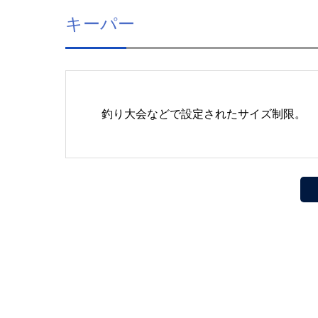
キーパー
釣り大会などで設定されたサイズ制限。