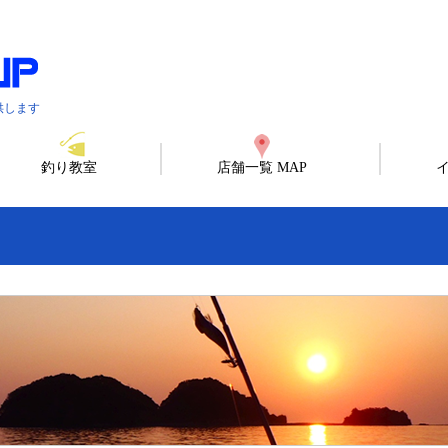
供します
釣り教室
店舗一覧 MAP