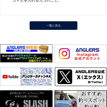
コマセを入れるカゴのこと。
一覧に戻る