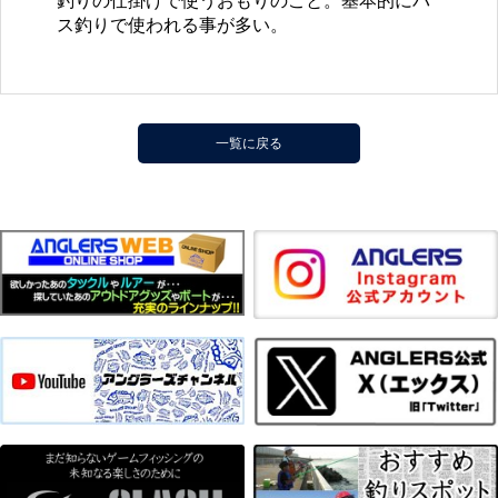
釣りの仕掛けで使うおもりのこと。基本的にバ
ス釣りで使われる事が多い。
一覧に戻る