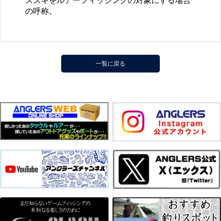
スズキをルアーフィッシングの対象にする場合
の呼称。
一覧に戻る