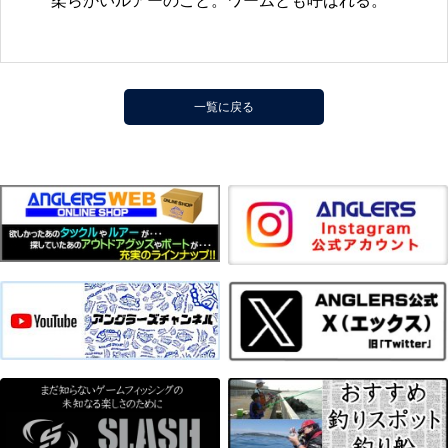
柔らかいルアーのこと。ワームとも呼ばれる。
一覧に戻る