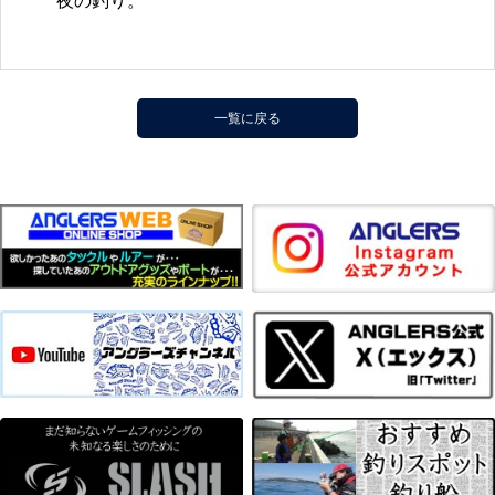
夜の釣り。
一覧に戻る