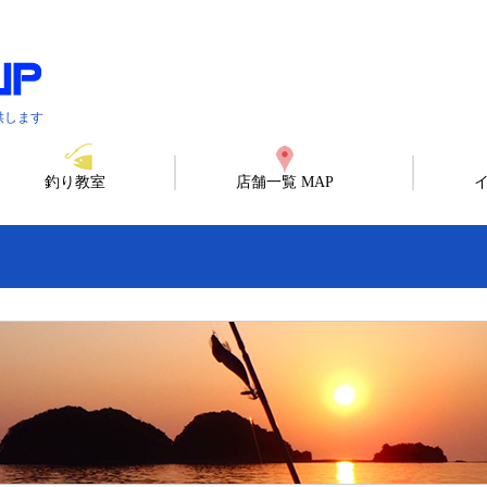
供します
釣り教室
店舗一覧 MAP