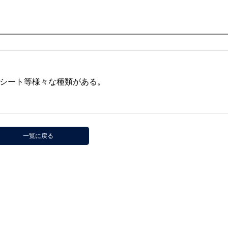
シート等様々な種類がある。
一覧に戻る