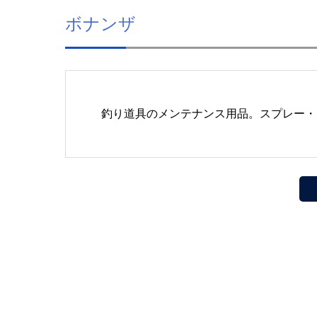
ボナンザ
釣り道具のメンテナンス用品。スプレー・