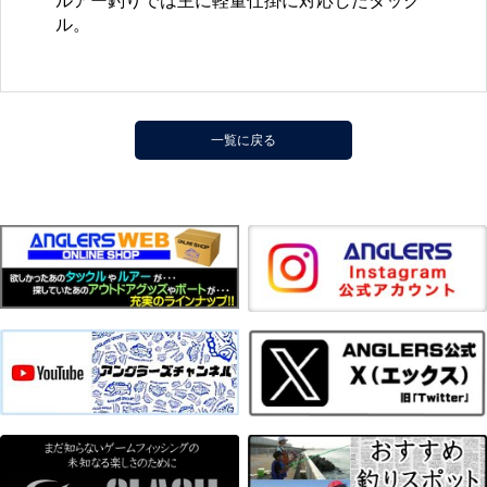
ルアー釣りでは主に軽量仕掛に対応したタック
ル。
一覧に戻る