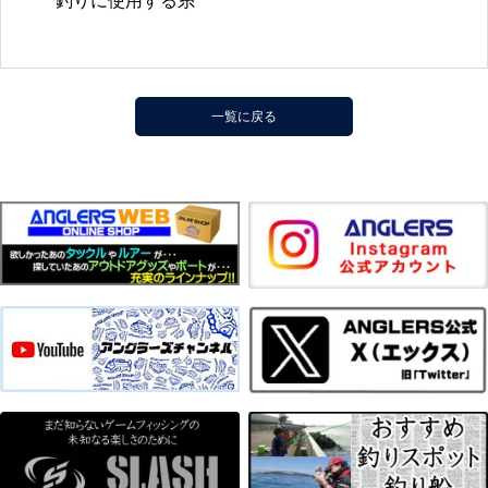
釣りに使用する糸
一覧に戻る