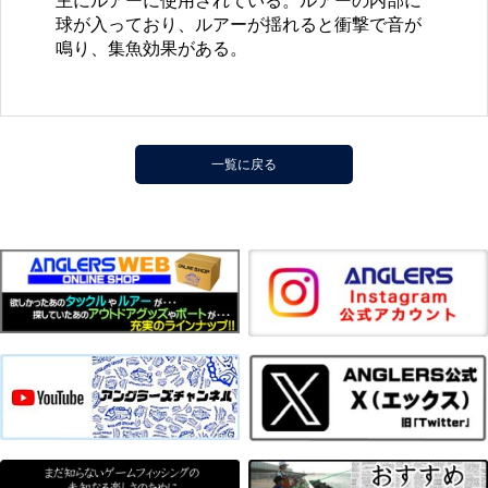
主にルアーに使用されている。ルアーの内部に
球が入っており、ルアーが揺れると衝撃で音が
鳴り、集魚効果がある。
一覧に戻る