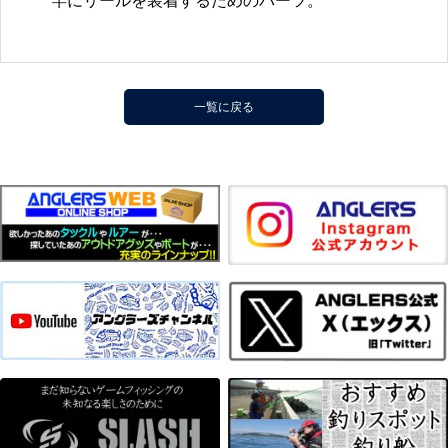
竿にリールを装着するためのパーツ。
一覧に戻る