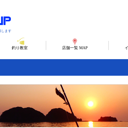
供します
釣り教室
店舗一覧 MAP