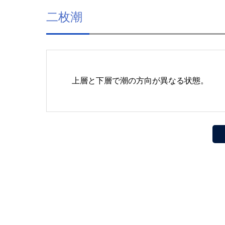
二枚潮
上層と下層で潮の方向が異なる状態。