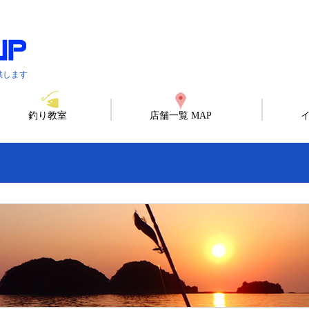
供します
釣り教室
店舗一覧 MAP