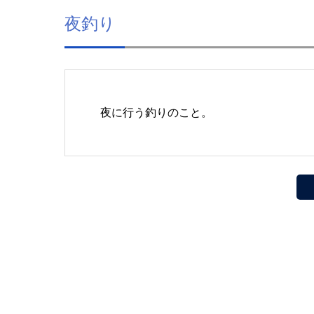
夜釣り
夜に行う釣りのこと。