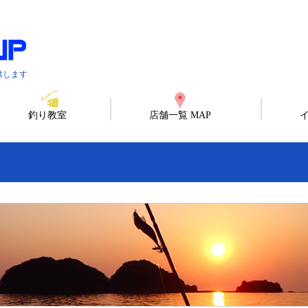
供します
釣り教室
店舗一覧 MAP