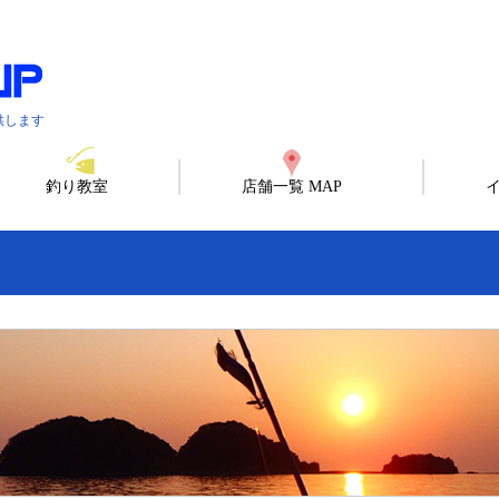
供します
釣り教室
店舗一覧 MAP