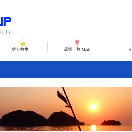
供します
釣り教室
店舗一覧 MAP