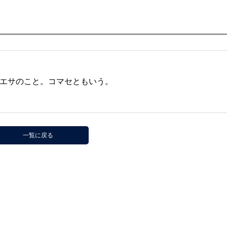
エサのこと。コマセともいう。
一覧に戻る