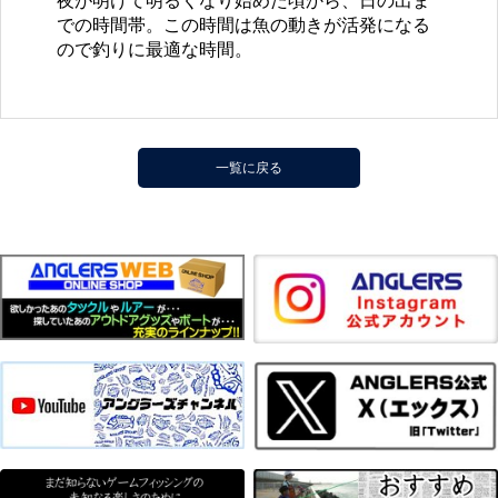
夜が明けて明るくなり始めた頃から、日の出ま
での時間帯。この時間は魚の動きが活発になる
ので釣りに最適な時間。
一覧に戻る