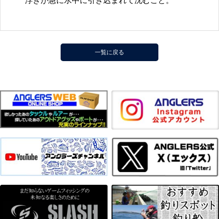
浮きが急に水中に引き込まれて沈むこと。
一覧に戻る