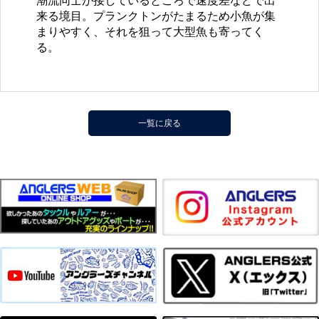
潮流同士が接しているところで速度差などで出
来る境目。プランクトンがたまるため小魚が集
まりやすく、それを狙って大型魚も寄ってく
る。
一覧に戻る