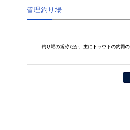
管理釣り場
釣り堀の総称だが、主にトラウトの釣堀の