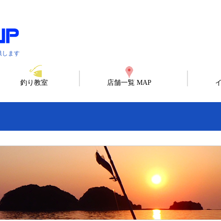
供します
釣り教室
店舗一覧 MAP