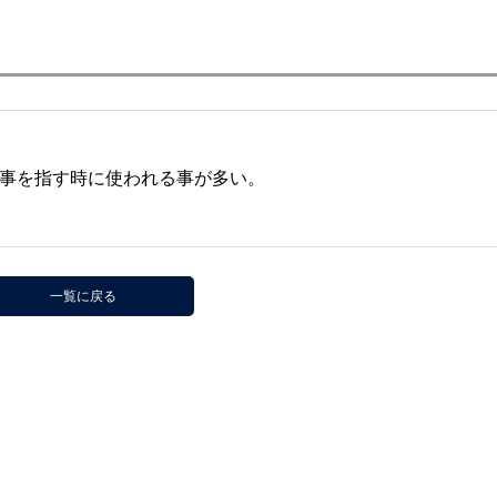
事を指す時に使われる事が多い。
一覧に戻る