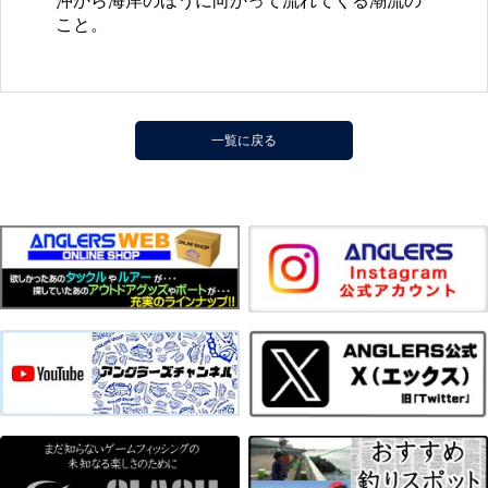
沖から海岸のほうに向かって流れてくる潮流の
こと。
一覧に戻る