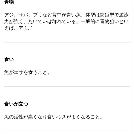
青物
アジ、サバ、ブリなど背中が青い魚。体型は紡錘型で遊泳
力が強く、たいていは群れている。一般的に青物狙いとい
えば、ア […]
食い
魚がエサを食うこと。
食いが立つ
魚の活性が高くなり食いつきがよくなること。