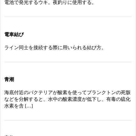
電池で発光するウキ。夜釣りに使用する。
電車結び
ライン同士を接続する際に用いられる結び方。
青潮
海底付近のバクテリアが酸素を使ってプランクトンの死骸
などを分解すると、水中の酸素濃度が低下し、有毒の硫化
水素を含 […]