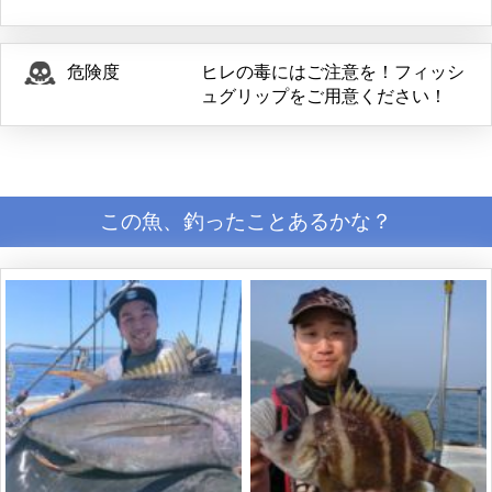
危険度
ヒレの毒にはご注意を！フィッシ
ュグリップをご用意ください！
この魚、釣ったことあるかな？