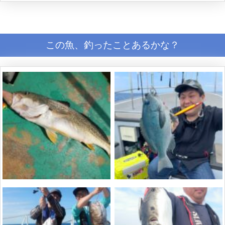
この魚、釣ったことあるかな？