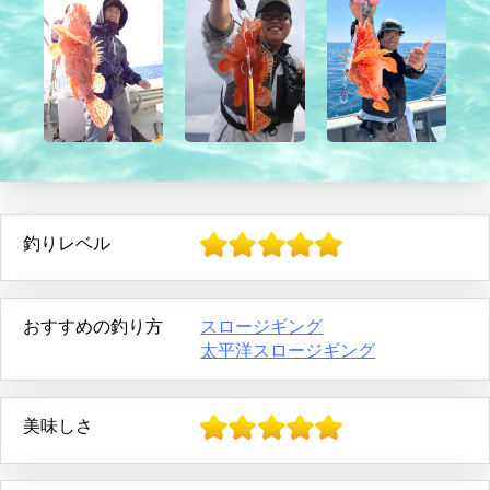
釣りレベル
おすすめの釣り方
スロージギング
太平洋スロージギング
美味しさ