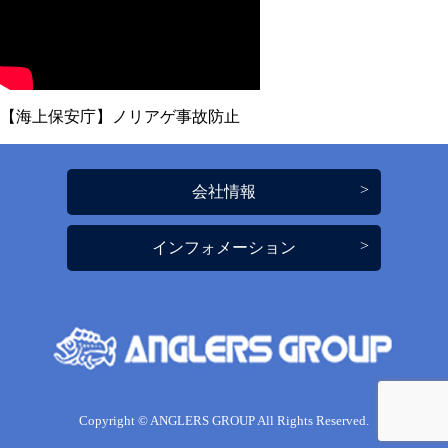
【海上保安庁】ノリアゲ事故防止
会社情報
インフォメーション
Copyright © ANGLERS GROUP All Rights Reserved.