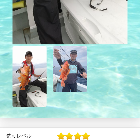
釣りレベル