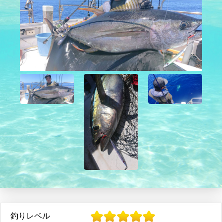
釣りレベル