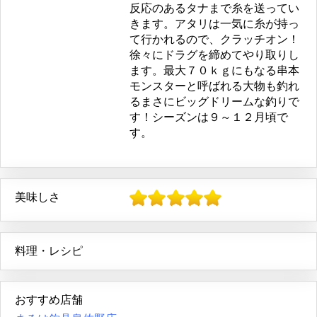
反応のあるタナまで糸を送ってい
きます。アタリは一気に糸が持っ
て行かれるので、クラッチオン！
徐々にドラグを締めてやり取りし
ます。最大７０ｋｇにもなる串本
モンスターと呼ばれる大物も釣れ
るまさにビッグドリームな釣りで
す！シーズンは９～１２月頃で
す。
美味しさ
料理・レシピ
おすすめ店舗