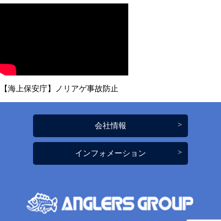
【海上保安庁】ノリアゲ事故防止
会社情報
インフォメーション