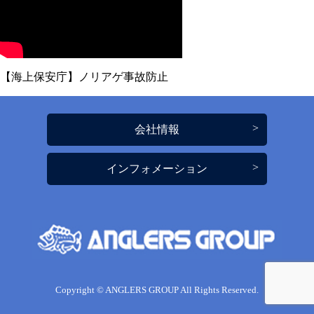
【海上保安庁】ノリアゲ事故防止
会社情報
インフォメーション
Copyright © ANGLERS GROUP All Rights Reserved.