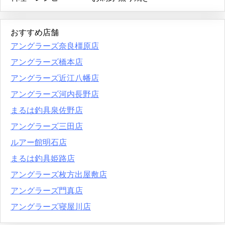
おすすめ店舗
アングラーズ奈良橿原店
アングラーズ橋本店
アングラーズ近江八幡店
アングラーズ河内長野店
まるは釣具泉佐野店
アングラーズ三田店
ルアー館明石店
まるは釣具姫路店
アングラーズ枚方出屋敷店
アングラーズ門真店
アングラーズ寝屋川店