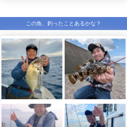
この魚、釣ったことあるかな？