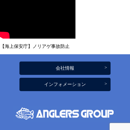
【海上保安庁】ノリアゲ事故防止
会社情報
インフォメーション