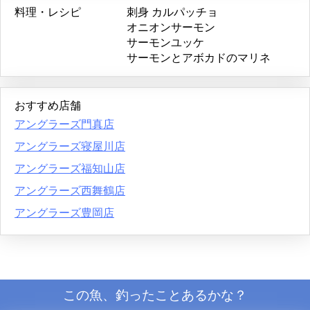
料理・レシピ
刺身
カルパッチョ
オニオンサーモン
サーモンユッケ
サーモンとアボカドのマリネ
おすすめ店舗
アングラーズ門真店
アングラーズ寝屋川店
アングラーズ福知山店
アングラーズ西舞鶴店
アングラーズ豊岡店
この魚、釣ったことあるかな？