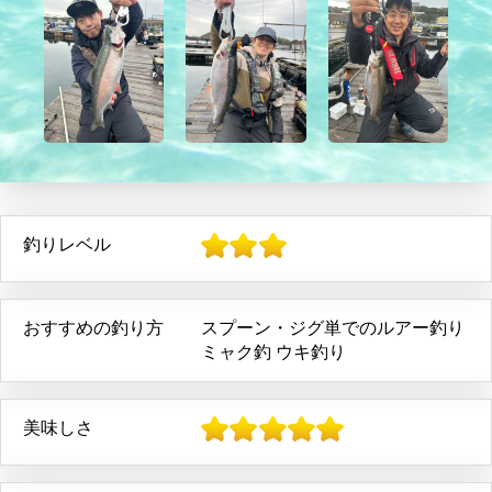
釣りレベル
おすすめの釣り方
スプーン・ジグ単でのルアー釣り
ミャク釣
ウキ釣り
美味しさ