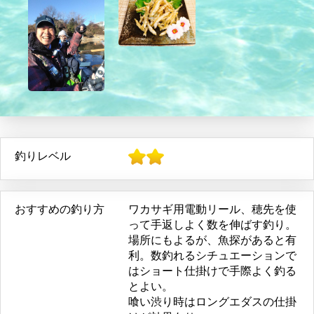
釣りレベル
おすすめの釣り方
ワカサギ用電動リール、穂先を使
って手返しよく数を伸ばす釣り。
場所にもよるが、魚探があると有
利。数釣れるシチュエーションで
はショート仕掛けで手際よく釣る
とよい。
喰い渋り時はロングエダスの仕掛