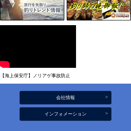
【海上保安庁】ノリアゲ事故防止
会社情報
インフォメーション