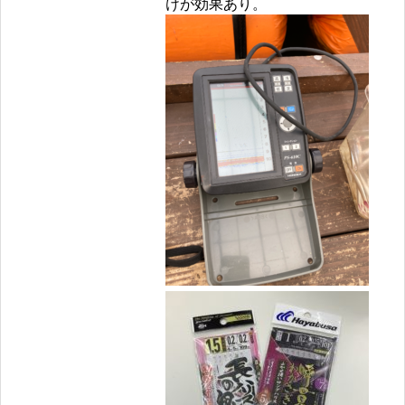
けが効果あり。