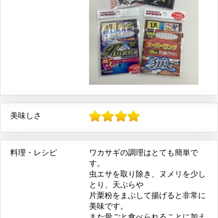
美味しさ
料理・レシピ
ワカサギの調理はとても簡単で
す。
虫エサを取り除き、ヌメリを少し
とり、天ぷらや
片栗粉をまぶして揚げると非常に
美味です。
また骨ごと食べられることに加え