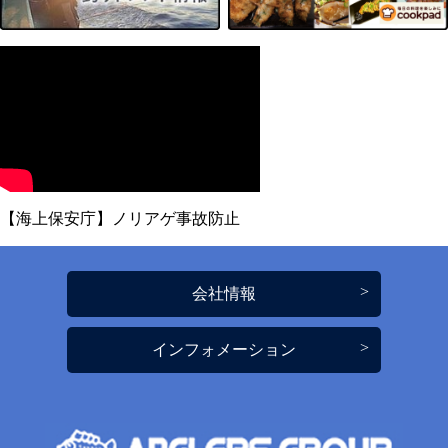
【海上保安庁】ノリアゲ事故防止
会社情報
インフォメーション