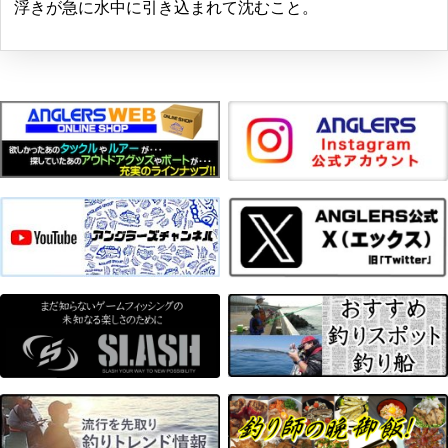
浮きが急に水中に引き込まれて沈むこと。