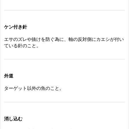
ケン付き針
エサのズレや抜けを防ぐ為に、軸の反対側にカエシが付い
ている針のこと。
外道
ターゲット以外の魚のこと。
消し込む