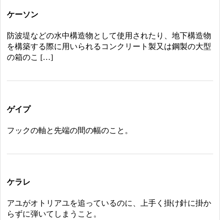
ケーソン
防波堤などの水中構造物として使用されたり、地下構造物
を構築する際に用いられるコンクリート製又は鋼製の大型
の箱のこ […]
ゲイプ
フックの軸と先端の間の幅のこと。
ケラレ
アユがオトリアユを追っているのに、上手く掛け針に掛か
らずに弾いてしまうこと。