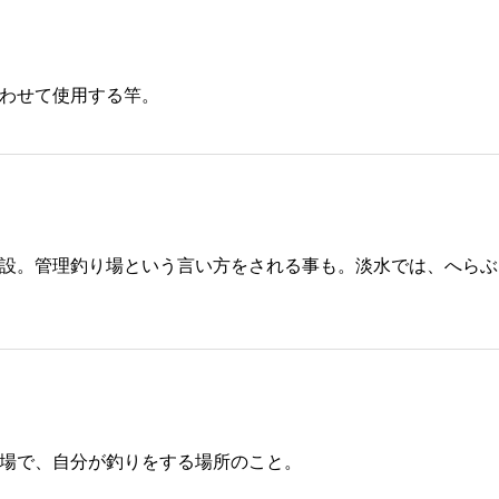
合わせて使用する竿。
設。管理釣り場という言い方をされる事も。淡水では、へらぶ
場で、自分が釣りをする場所のこと。