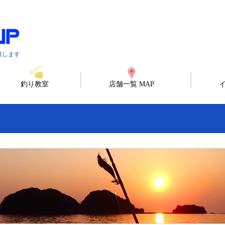
供します
釣り教室
店舗一覧 MAP