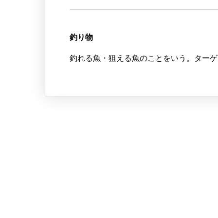
釣り物
釣れる魚・狙える魚のことをいう。ターゲ