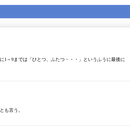
きに1～9までは「ひとつ、ふたつ・・・」というふうに最後に
とも言う。