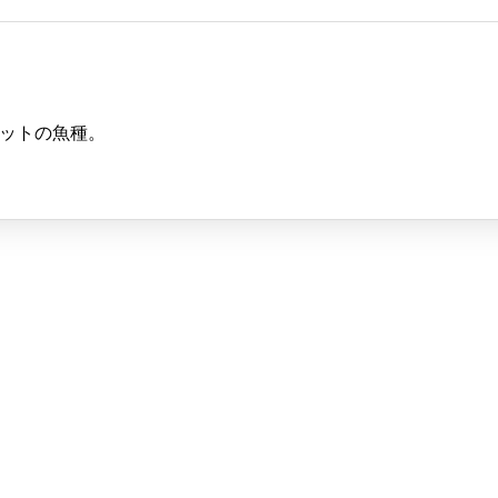
ットの魚種。