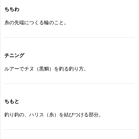
ちちわ
糸の先端につくる輪のこと。
チニング
ルアーでチヌ（黒鯛）を釣る釣り方。
ちもと
釣り鈎の、ハリス（糸）を結びつける部分。