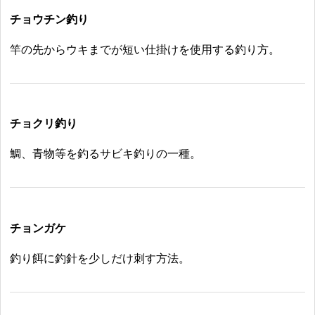
チョウチン釣り
竿の先からウキまでが短い仕掛けを使用する釣り方。
チョクリ釣り
鯛、青物等を釣るサビキ釣りの一種。
チョンガケ
釣り餌に釣針を少しだけ刺す方法。