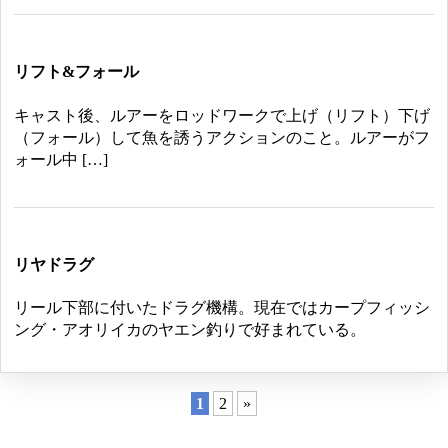
リフト&フォール
キャスト後、ルアーをロッドワークで上げ（リフト）下げ
（フォール）して魚を誘うアクションのこと。ルアーがフ
ォール中 […]
リヤドラグ
リール下部に付いたドラグ機構。現在ではカープフィッシ
ング・アオリイカのヤエン釣りで好まれている。
1
2
»