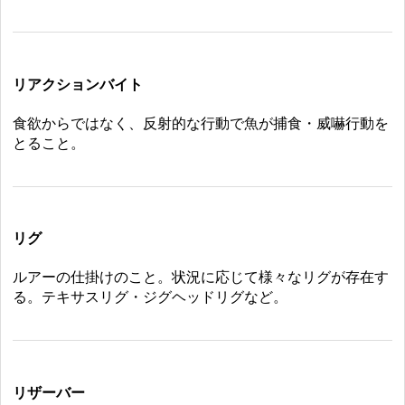
リアクションバイト
食欲からではなく、反射的な行動で魚が捕食・威嚇行動を
とること。
リグ
ルアーの仕掛けのこと。状況に応じて様々なリグが存在す
る。テキサスリグ・ジグヘッドリグなど。
リザーバー