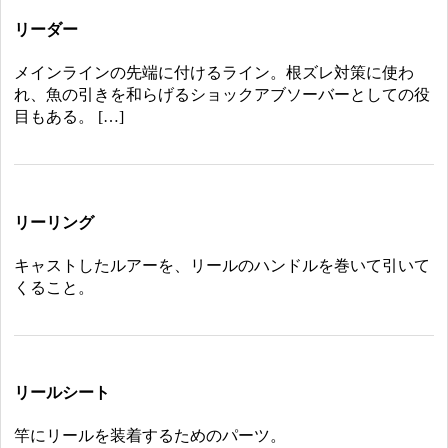
リーダー
メインラインの先端に付けるライン。根ズレ対策に使わ
れ、魚の引きを和らげるショックアブソーバーとしての役
目もある。 […]
リーリング
キャストしたルアーを、リールのハンドルを巻いて引いて
くること。
リールシート
竿にリールを装着するためのパーツ。