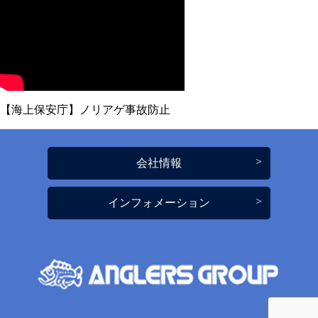
【海上保安庁】ノリアゲ事故防止
会社情報
インフォメーション